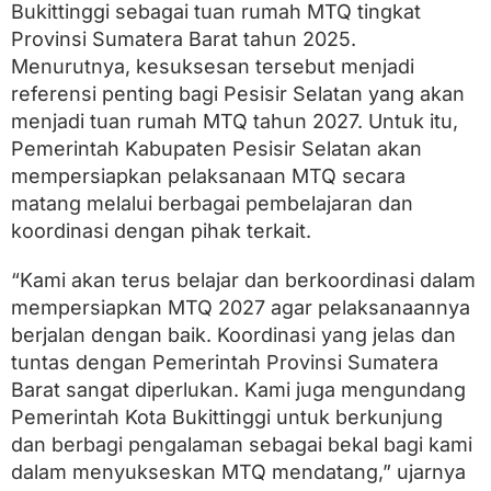
Bukittinggi sebagai tuan rumah MTQ tingkat
Provinsi Sumatera Barat tahun 2025.
Menurutnya, kesuksesan tersebut menjadi
referensi penting bagi Pesisir Selatan yang akan
menjadi tuan rumah MTQ tahun 2027. Untuk itu,
Pemerintah Kabupaten Pesisir Selatan akan
mempersiapkan pelaksanaan MTQ secara
matang melalui berbagai pembelajaran dan
koordinasi dengan pihak terkait.
“Kami akan terus belajar dan berkoordinasi dalam
mempersiapkan MTQ 2027 agar pelaksanaannya
berjalan dengan baik. Koordinasi yang jelas dan
tuntas dengan Pemerintah Provinsi Sumatera
Barat sangat diperlukan. Kami juga mengundang
Pemerintah Kota Bukittinggi untuk berkunjung
dan berbagi pengalaman sebagai bekal bagi kami
dalam menyukseskan MTQ mendatang,” ujarnya